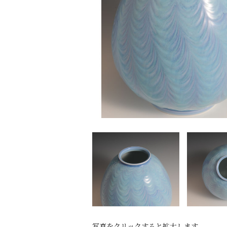
写真をクリックすると拡大します。