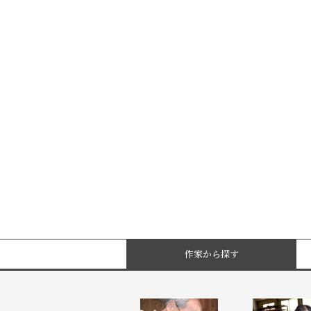
作家から探す