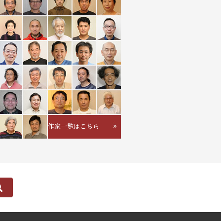
作家一覧はこちら