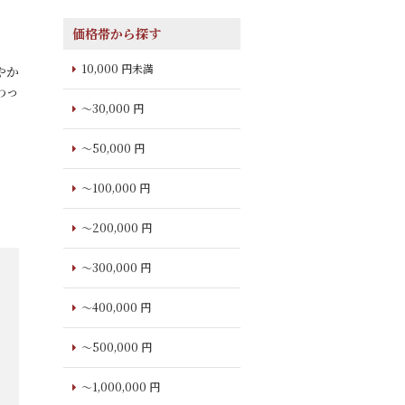
価格帯から探す
10,000 円未満
やか
わっ
～30,000 円
～50,000 円
～100,000 円
～200,000 円
～300,000 円
～400,000 円
～500,000 円
～1,000,000 円