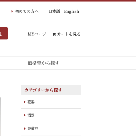
初めての方へ
日本語
English
MYページ
カートを見る
価格帯から探す
カテゴリーから探す
花器
酒器
茶道具