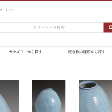
サイトです。
カテゴリーから探す
焼き物の種類から探す