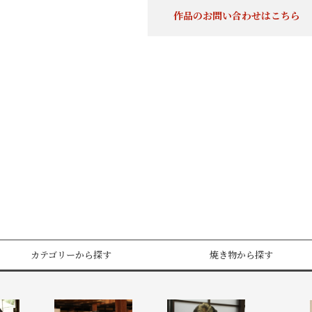
作品のお問い合わせはこちら
カテゴリーから探す
焼き物から探す