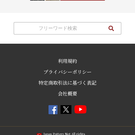
利用規約
プライバシーポリシー
特定商取引法に基づく表記
会社概要
Japan Pottery Net All rights