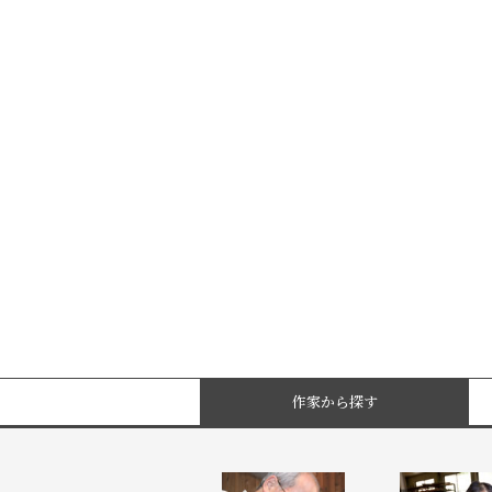
作家から探す