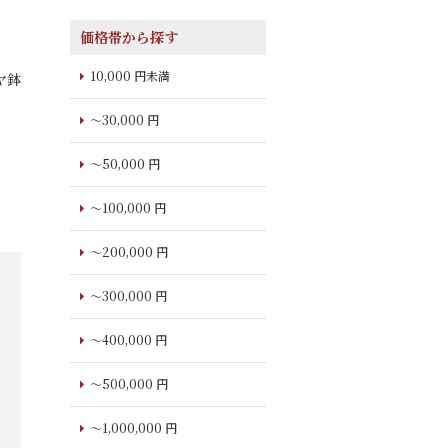
価格帯から探す
10,000 円未満
ヤ鉢
～30,000 円
～50,000 円
～100,000 円
～200,000 円
～300,000 円
～400,000 円
～500,000 円
～1,000,000 円