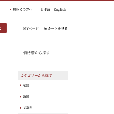
初めての方へ
日本語
English
MYページ
カートを見る
価格帯から探す
カテゴリーから探す
花器
酒器
茶道具