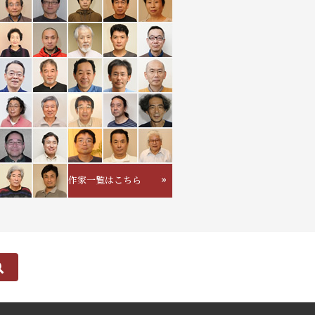
作家一覧はこちら