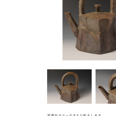
写真をクリックすると拡大します。