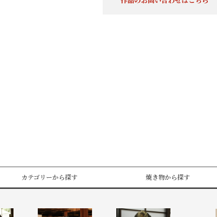
作品のお問い合わせはこちら
カテゴリーから探す
焼き物から探す