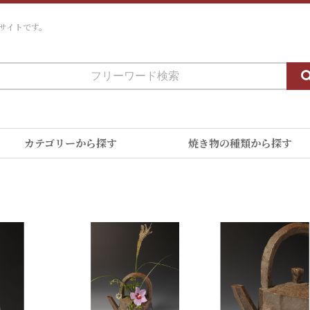
サイトです。
カテゴリーから探す
焼き物の種類から探す