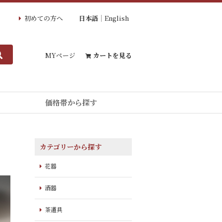
初めての方へ
日本語
English
MYページ
カートを見る
価格帯から探す
カテゴリーから探す
花器
酒器
茶道具