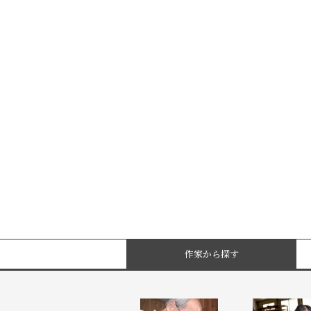
作家から探す