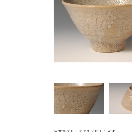
写真をクリックすると拡大します。