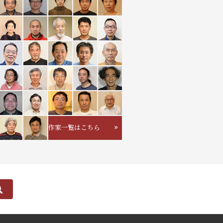
作家一覧はこちら