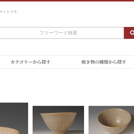
サイトです。
カテゴリーから探す
焼き物の種類から探す