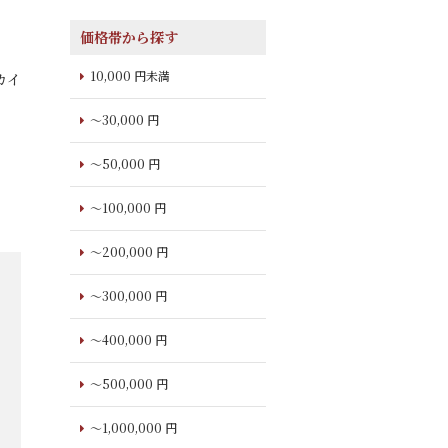
価格帯から探す
10,000 円未満
カイ
～30,000 円
～50,000 円
～100,000 円
～200,000 円
～300,000 円
～400,000 円
～500,000 円
～1,000,000 円