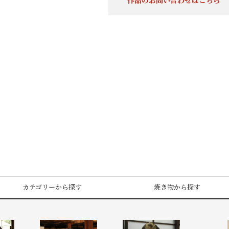
作品のお問い合わせはこちら
カテゴリーから探す
焼き物から探す