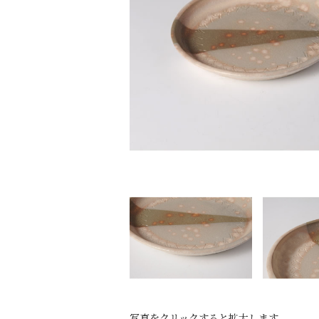
写真をクリックすると拡大します。