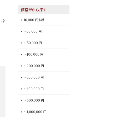
価格帯から探す
10,000 円未満
いま
～30,000 円
～50,000 円
～100,000 円
～200,000 円
～300,000 円
～400,000 円
～500,000 円
～1,000,000 円