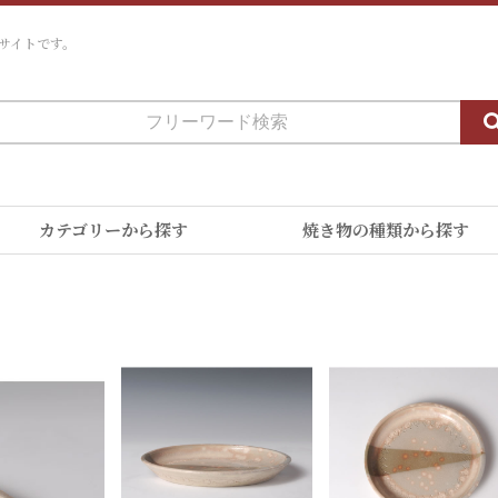
サイトです。
カテゴリーから探す
焼き物の種類から探す