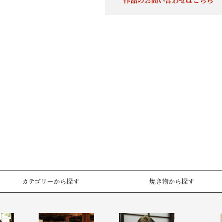
作品のお問い合わせはこちら
カテゴリーから探す
焼き物から探す