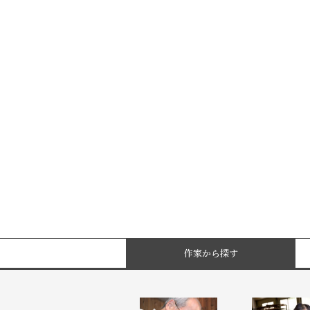
作家から探す