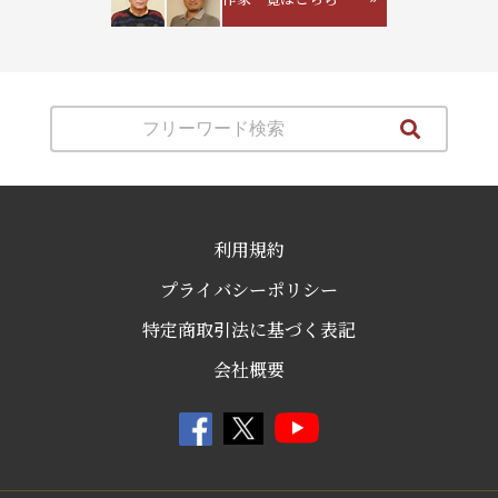
利用規約
プライバシーポリシー
特定商取引法に基づく表記
会社概要