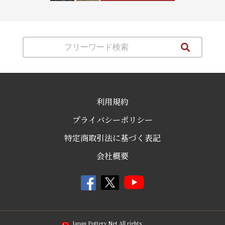
利用規約
プライバシーポリシー
特定商取引法に基づく表記
会社概要
Japan Pottery Net All rights