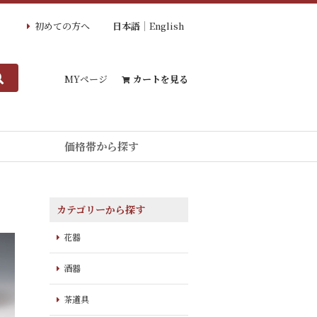
初めての方へ
日本語
English
MYページ
カートを見る
価格帯から探す
カテゴリーから探す
花器
酒器
茶道具