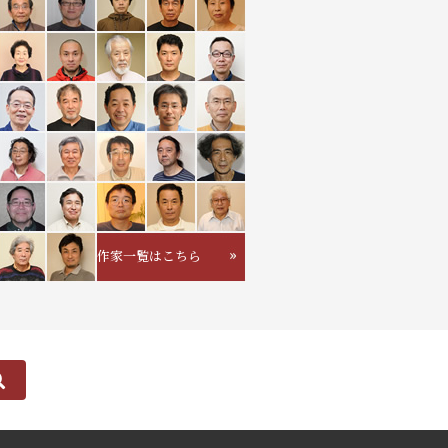
作家一覧はこちら