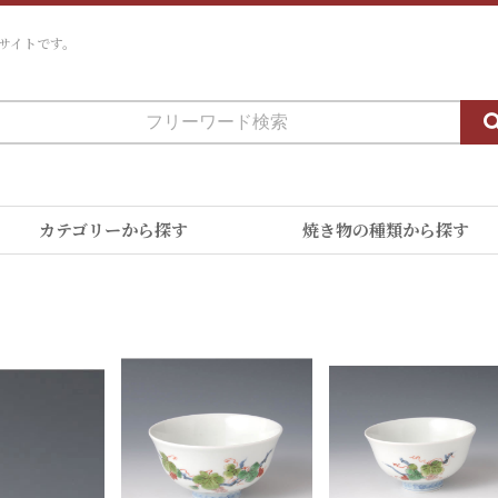
サイトです。
カテゴリーから探す
焼き物の種類から探す