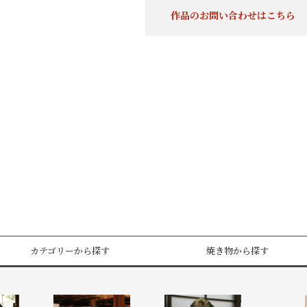
作品のお問い合わせはこちら
カテゴリーから探す
焼き物から探す