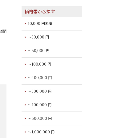
価格帯から探す
10,000 円未満
お問
～30,000 円
～50,000 円
～100,000 円
～200,000 円
～300,000 円
～400,000 円
～500,000 円
～1,000,000 円