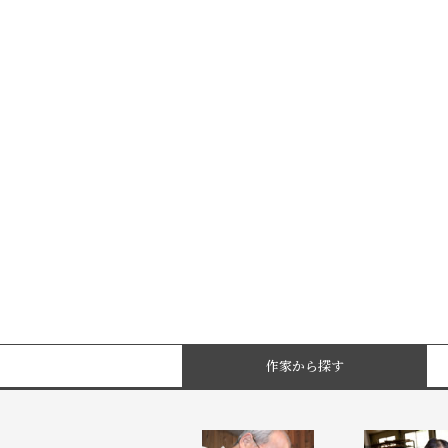
作家から探す