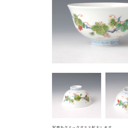
写真をクリックすると拡大します。