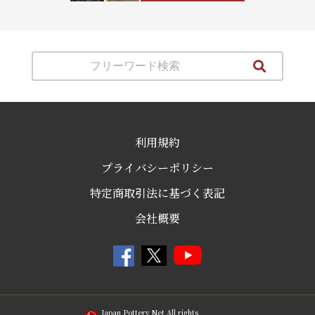
利用規約
プライバシーポリシー
特定商取引法に基づく表記
会社概要
Japan Pottery Net All rights