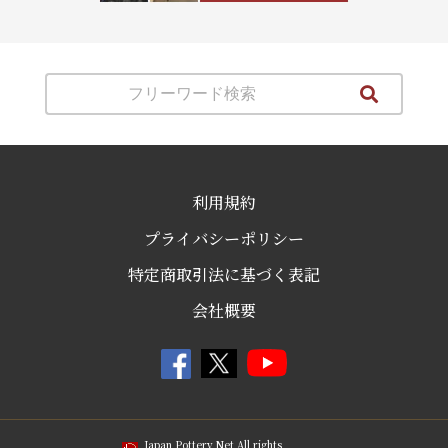
利用規約
プライバシーポリシー
特定商取引法に基づく表記
会社概要
Japan Pottery Net All rights