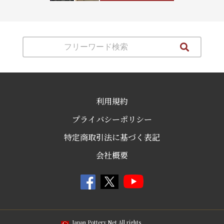
利用規約
プライバシーポリシー
特定商取引法に基づく表記
会社概要
Japan Pottery Net All rights