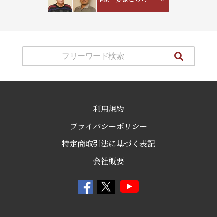
利用規約
プライバシーポリシー
特定商取引法に基づく表記
会社概要