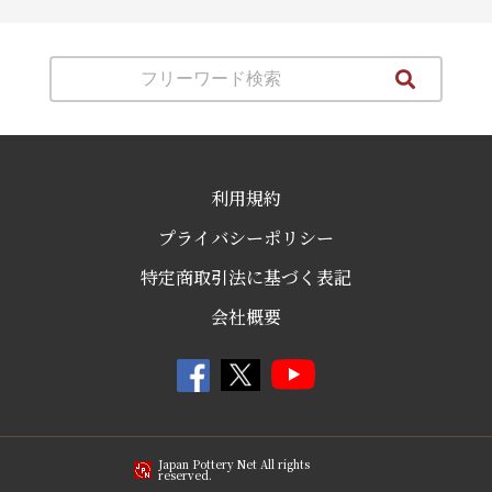
利用規約
プライバシーポリシー
特定商取引法に基づく表記
会社概要
Japan Pottery Net All rights
reserved.