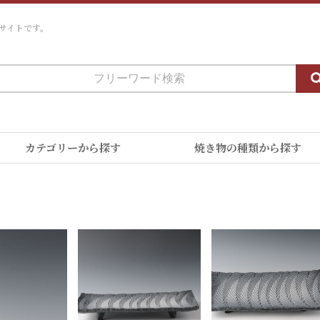
サイトです。
カテゴリーから探す
焼き物の種類から探す