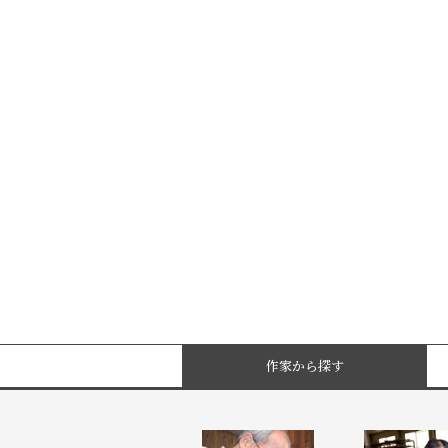
作家から探す