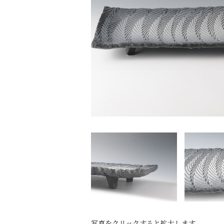
写真をクリックすると拡大します。