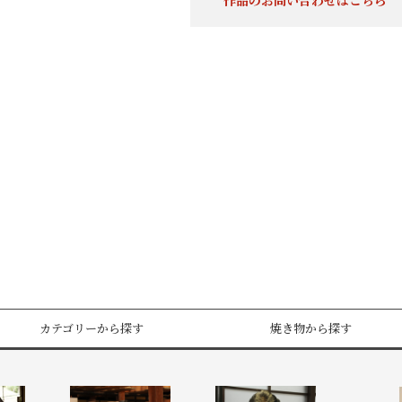
作品のお問い合わせはこちら
カテゴリーから探す
焼き物から探す