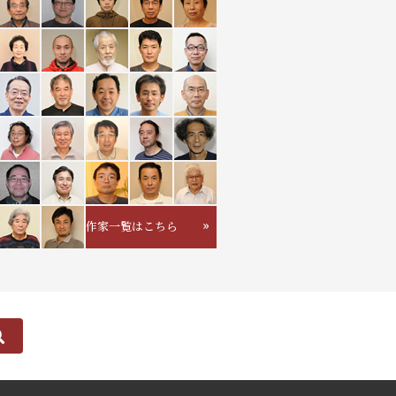
作家一覧はこちら