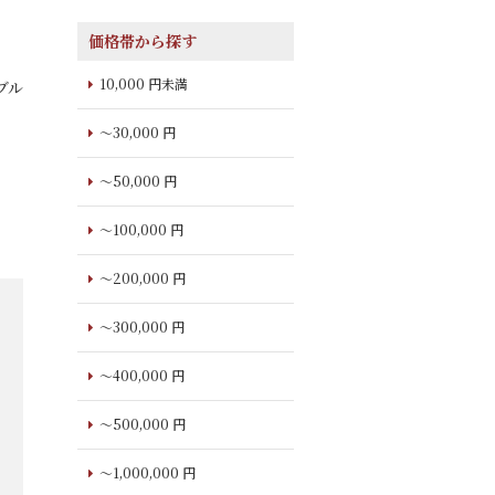
価格帯から探す
10,000 円未満
ブル
～30,000 円
～50,000 円
～100,000 円
～200,000 円
～300,000 円
～400,000 円
～500,000 円
～1,000,000 円