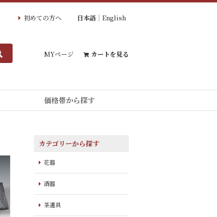
初めての方へ
日本語
English
MYページ
カートを見る
価格帯から探す
カテゴリーから探す
花器
酒器
茶道具