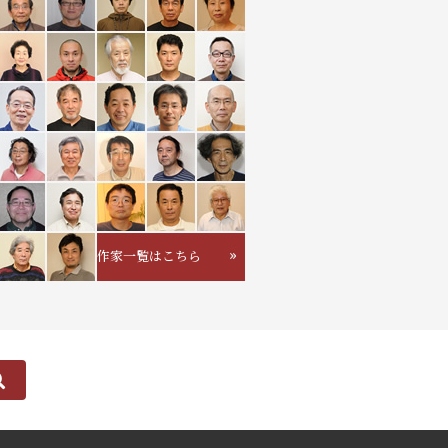
作家一覧はこちら