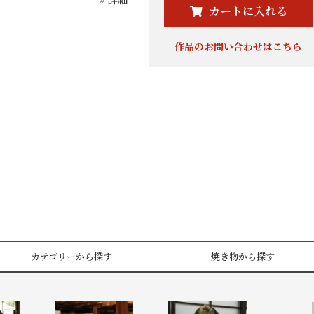
カートに入れる
作品のお問い合わせはこちら
カテゴリーから探す
焼き物から探す