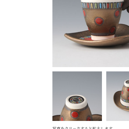
写真をクリックすると拡大します。