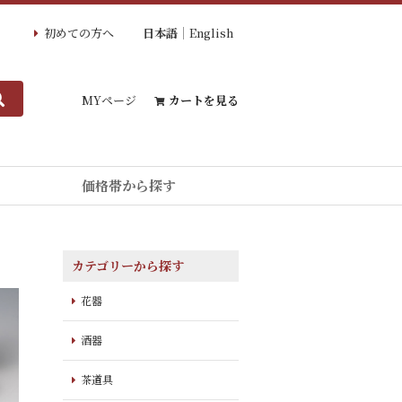
初めての方へ
日本語
English
MYページ
カートを見る
価格帯から探す
カテゴリーから探す
花器
酒器
茶道具