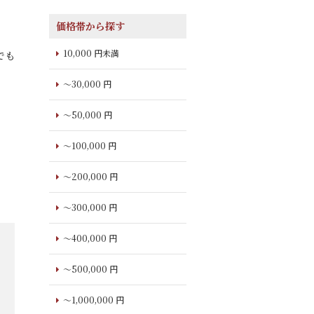
価格帯から探す
10,000 円未満
でも
～30,000 円
～50,000 円
～100,000 円
～200,000 円
～300,000 円
～400,000 円
～500,000 円
～1,000,000 円