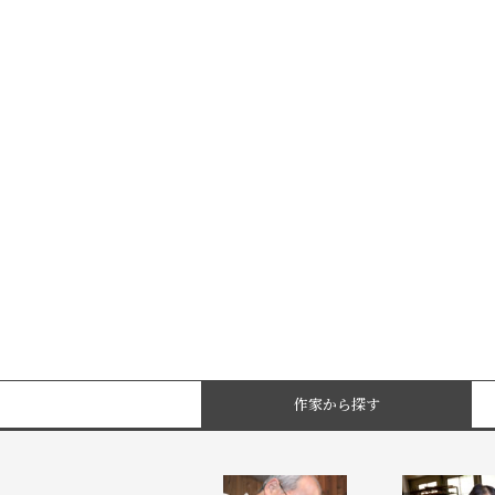
作家から探す