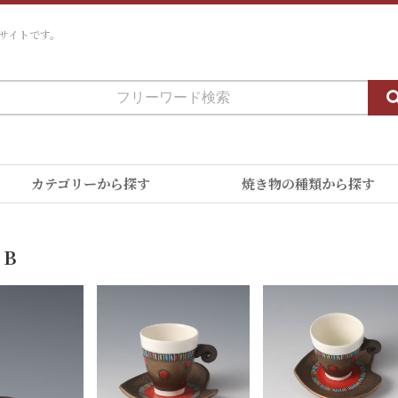
サイトです。
カテゴリーから探す
焼き物の種類から探す
 B