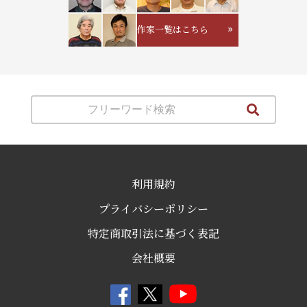
作家一覧はこちら
利用規約
プライバシーポリシー
特定商取引法に基づく表記
会社概要