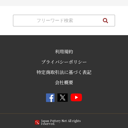
利用規約
プライバシーポリシー
特定商取引法に基づく表記
会社概要
Japan Pottery Net All rights
reserved.