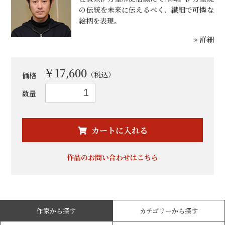
の伝統を未来に伝えるべく、繊細で可憐な
絵柄を表現。
» 詳細
￥17,600
（税込）
価格
数量
お買い物を続ける
カートへ進む
カートに入れる
作品のお問い合わせはこちら
作家から探す
カテゴリーから探す