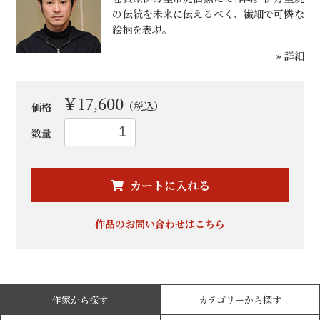
の伝統を未来に伝えるべく、繊細で可憐な
絵柄を表現。
» 詳細
￥17,600
（税込）
価格
数量
お買い物を続ける
カートへ進む
カートに入れる
作品のお問い合わせはこちら
作家から探す
カテゴリーから探す