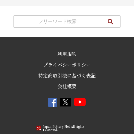
利用規約
プライバシーポリシー
特定商取引法に基づく表記
会社概要
Japan Pottery Net All rights
reserved.