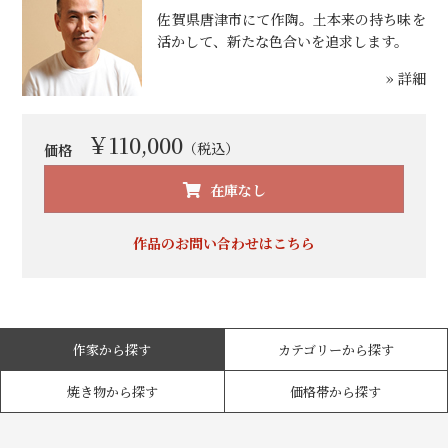
佐賀県唐津市にて作陶。土本来の持ち味を
活かして、新たな色合いを追求します。
» 詳細
￥110,000
（税込）
価格
在庫なし
お買い物を続ける
カートへ進む
作品のお問い合わせはこちら
作家から探す
カテゴリーから探す
焼き物から探す
価格帯から探す