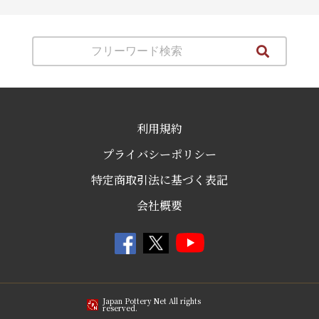
利用規約
プライバシーポリシー
特定商取引法に基づく表記
会社概要
Japan Pottery Net All rights
reserved.