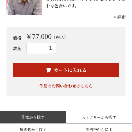
朴な色合いです。
» 詳細
￥77,000
（税込）
価格
数量
お買い物を続ける
カートへ進む
カートに入れる
作品のお問い合わせはこちら
作家から探す
カテゴリーから探す
焼き物から探す
価格帯から探す