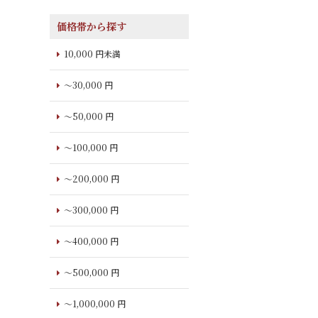
価格帯から探す
10,000 円未満
～30,000 円
～50,000 円
～100,000 円
～200,000 円
～300,000 円
～400,000 円
～500,000 円
～1,000,000 円