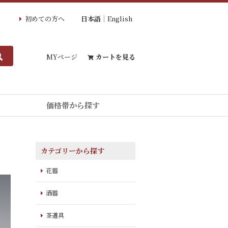
初めての方へ
日本語
English
MYページ
カートを見る
価格帯から探す
カテゴリーから探す
花器
酒器
茶道具