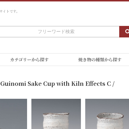
サイトです。
カテゴリーから探す
焼き物の種類から探す
Guinomi Sake Cup with Kiln Effects C /