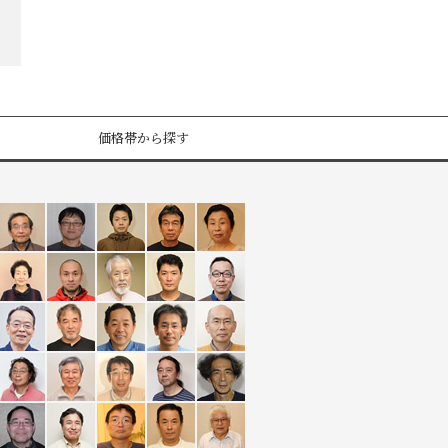
価格帯から探す