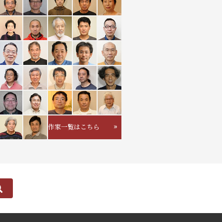
作家一覧はこちら