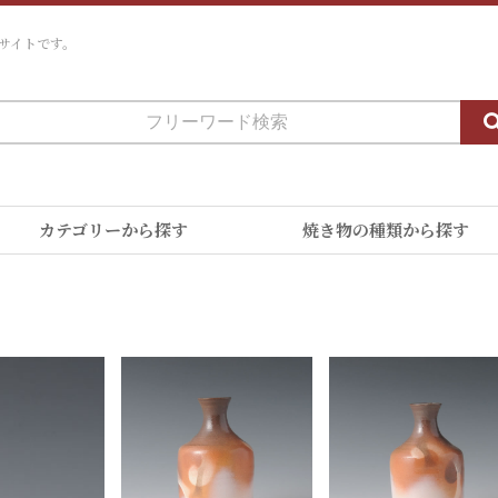
サイトです。
カテゴリーから探す
焼き物の種類から探す