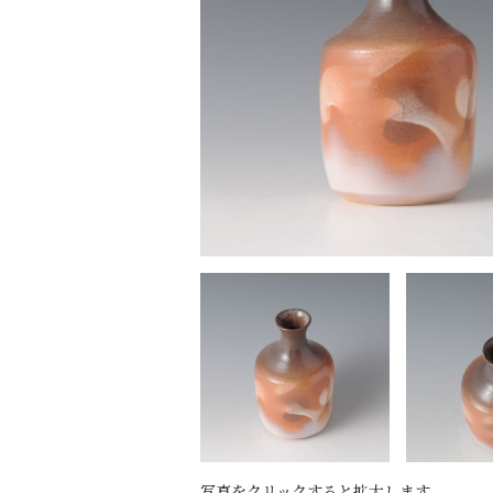
写真をクリックすると拡大します。