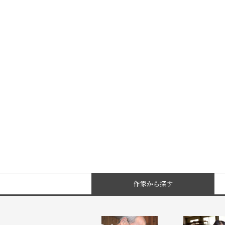
作家から探す