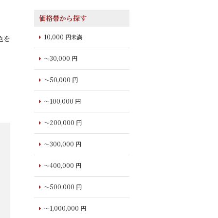
価格帯から探す
10,000 円未満
色を
～30,000 円
～50,000 円
～100,000 円
～200,000 円
～300,000 円
～400,000 円
～500,000 円
～1,000,000 円