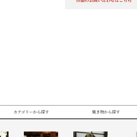
作品のお問い合わせはこちら
カテゴリーから探す
焼き物から探す