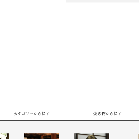
カテゴリーから探す
焼き物から探す