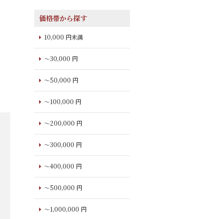
価格帯から探す
10,000 円未満
～30,000 円
～50,000 円
～100,000 円
～200,000 円
～300,000 円
～400,000 円
～500,000 円
～1,000,000 円