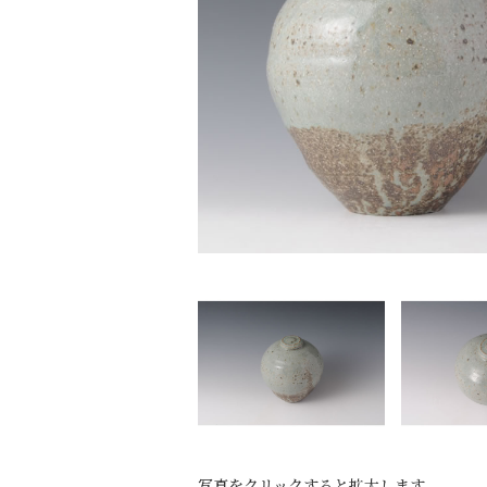
写真をクリックすると拡大します。