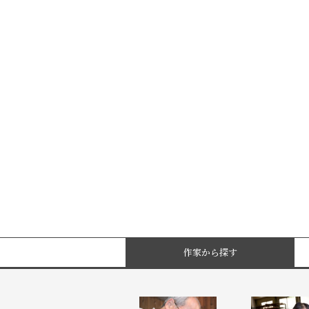
作家から探す