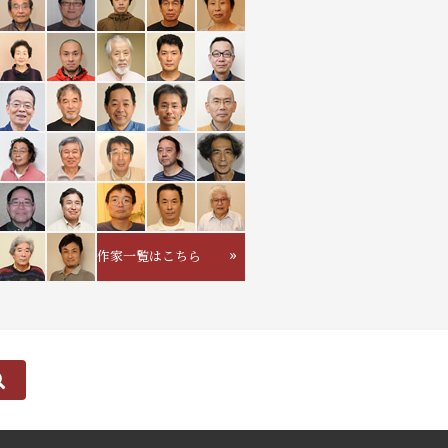
作家一覧はこちら