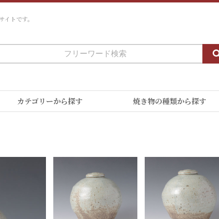
サイトです。
カテゴリーから探す
焼き物の種類から探す