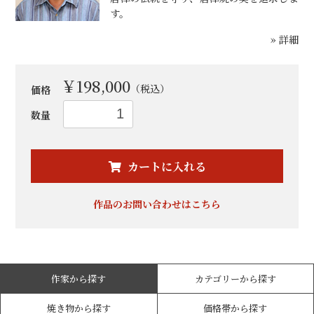
す。
» 詳細
￥198,000
（税込）
価格
数量
お買い物を続ける
カートへ進む
カートに入れる
作品のお問い合わせはこちら
作家から探す
カテゴリーから探す
焼き物から探す
価格帯から探す