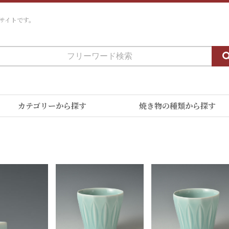
サイトです。
カテゴリーから探す
焼き物の種類から探す