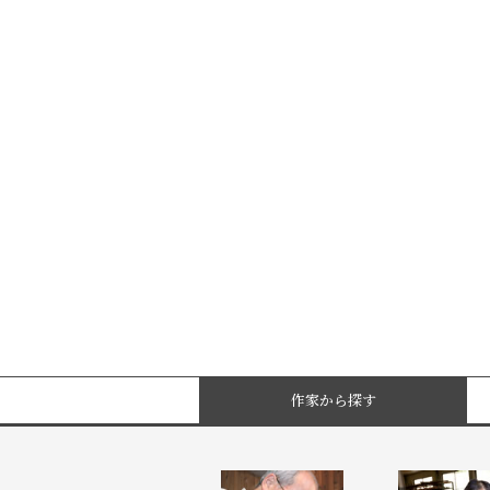
作家から探す