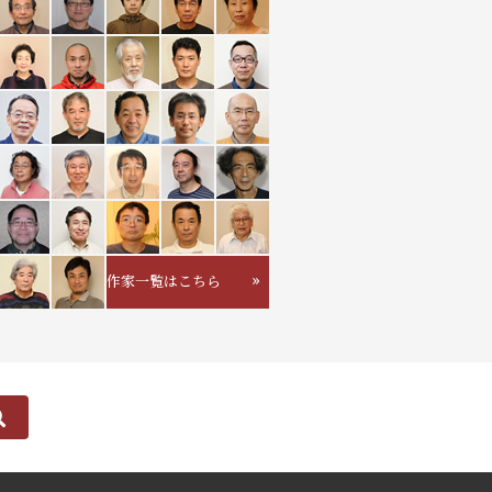
作家一覧はこちら