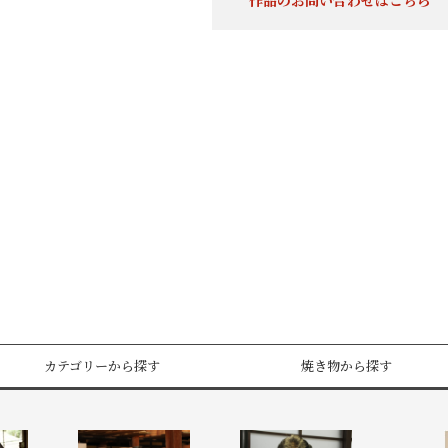
作品のお問い合わせはこちら
カテゴリーから探す
焼き物から探す