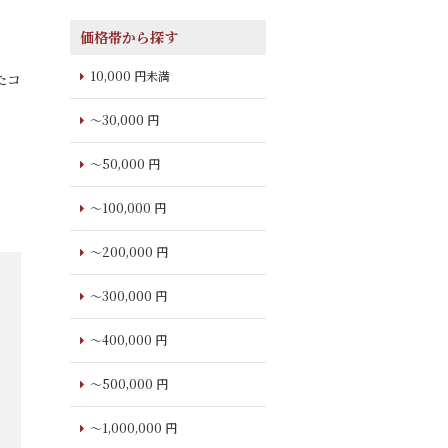
価格帯から探す
10,000 円未満
たコ
～30,000 円
～50,000 円
～100,000 円
～200,000 円
～300,000 円
～400,000 円
～500,000 円
～1,000,000 円