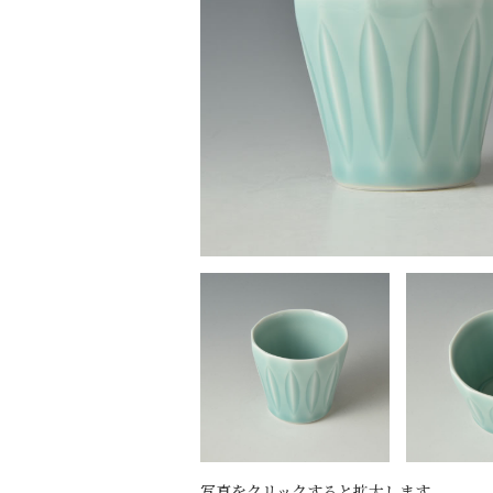
写真をクリックすると拡大します。