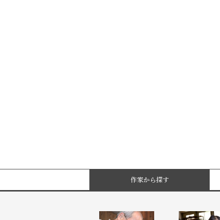
作家から探す