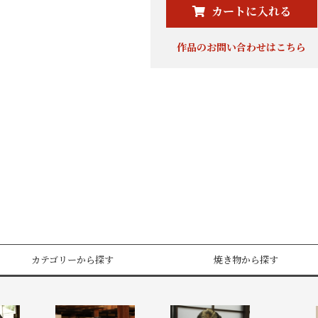
カートに入れる
作品のお問い合わせはこちら
カテゴリーから探す
焼き物から探す