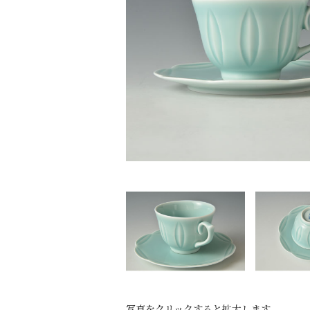
写真をクリックすると拡大します。