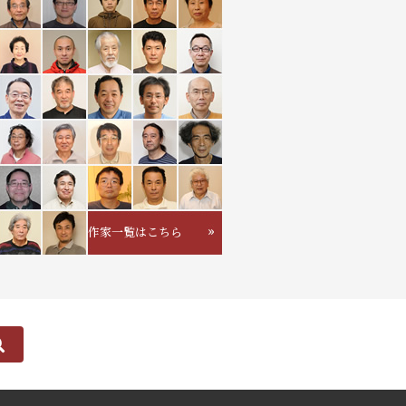
作家一覧はこちら