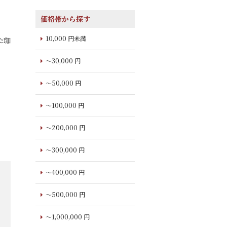
価格帯から探す
10,000 円未満
た珈
～30,000 円
～50,000 円
～100,000 円
～200,000 円
～300,000 円
～400,000 円
～500,000 円
～1,000,000 円