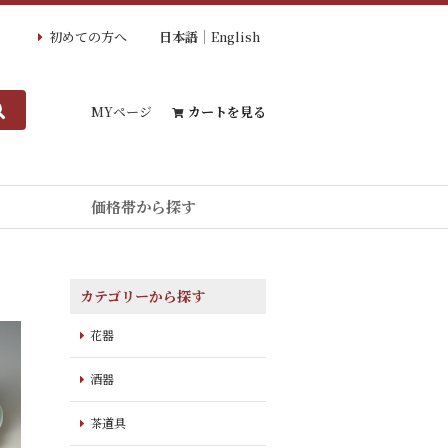
初めての方へ
日本語
English
MYページ
カートを見る
価格帯から探す
カテゴリーから探す
花器
酒器
茶道具