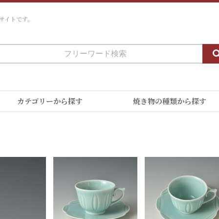
サイトです。
カテゴリーから探す
焼き物の種類から探す