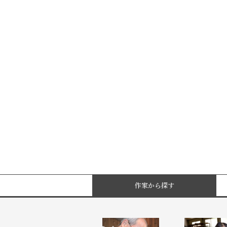
作家から探す