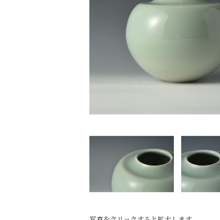
写真をクリックすると拡大します。