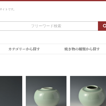
サイトです。
カテゴリーから探す
焼き物の種類から探す