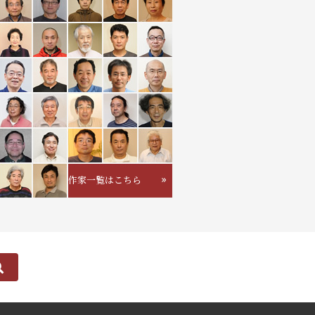
作家一覧はこちら