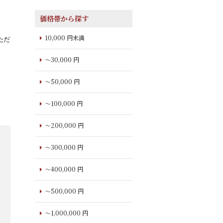
価格帯から探す
10,000 円未満
ただ
～30,000 円
～50,000 円
～100,000 円
～200,000 円
～300,000 円
～400,000 円
～500,000 円
～1,000,000 円