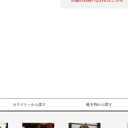
作品のお問い合わせはこちら
カテゴリーから探す
焼き物から探す