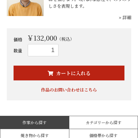
しさを表現します。
» 詳細
￥132,000
（税込）
価格
数量
お買い物を続ける
カートへ進む
カートに入れる
作品のお問い合わせはこちら
作家から探す
カテゴリーから探す
焼き物から探す
価格帯から探す