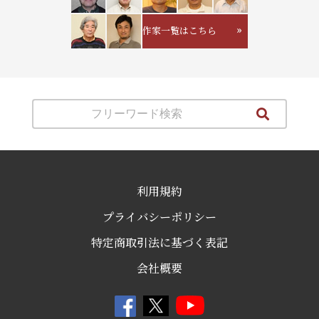
作家一覧はこちら
利用規約
プライバシーポリシー
特定商取引法に基づく表記
会社概要