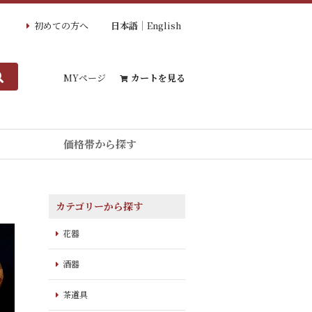
初めての方へ
日本語
English
MYページ
カートを見る
価格帯から探す
カテゴリーから探す
花器
酒器
茶道具