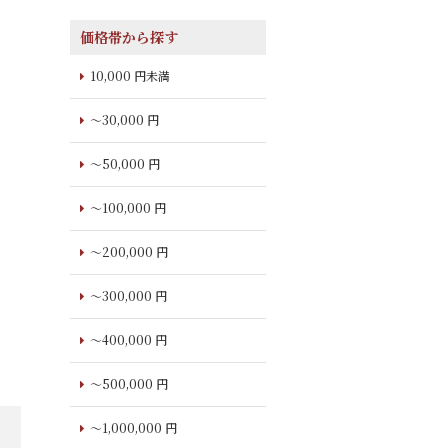
価格帯から探す
10,000 円未満
～30,000 円
～50,000 円
～100,000 円
～200,000 円
～300,000 円
～400,000 円
～500,000 円
～1,000,000 円