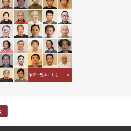
作家一覧はこちら