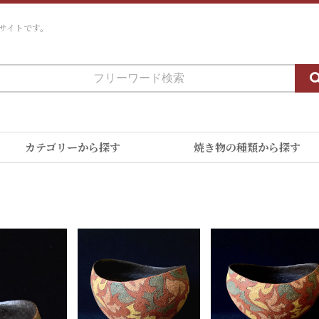
サイトです。
カテゴリーから探す
焼き物の種類から探す