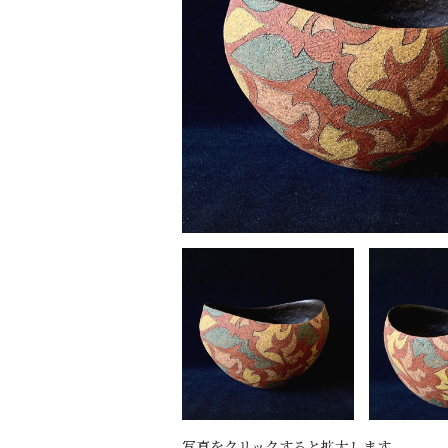
写真をクリックすると拡大します。