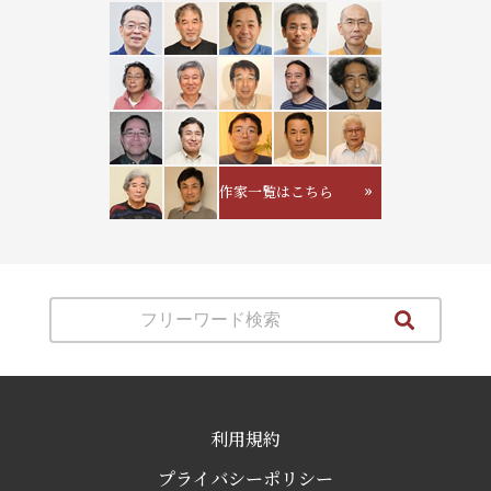
作家一覧はこちら
利用規約
プライバシーポリシー