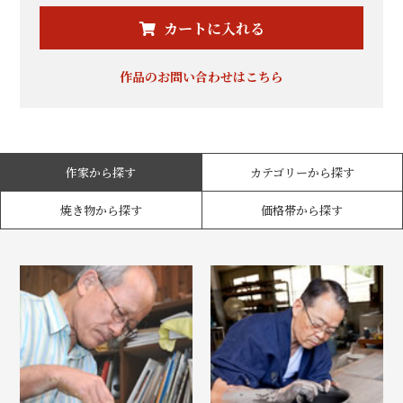
カートに入れる
作品のお問い合わせはこちら
作家から探す
カテゴリーから探す
焼き物から探す
価格帯から探す