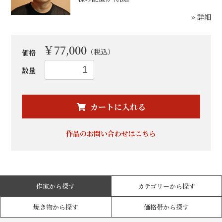
» 詳細
￥77,000
（税込）
価格
数量
カートに入れる
お買い物を続ける
カートへ進む
作品のお問い合わせはこちら
作家から探す
カテゴリーから探す
焼き物から探す
価格帯から探す