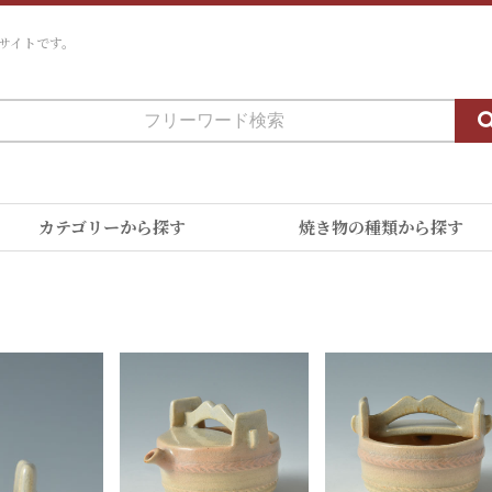
サイトです。
カテゴリーから探す
焼き物の種類から探す