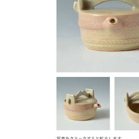
写真をクリックすると拡大します。