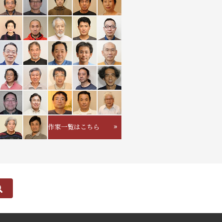
作家一覧はこちら