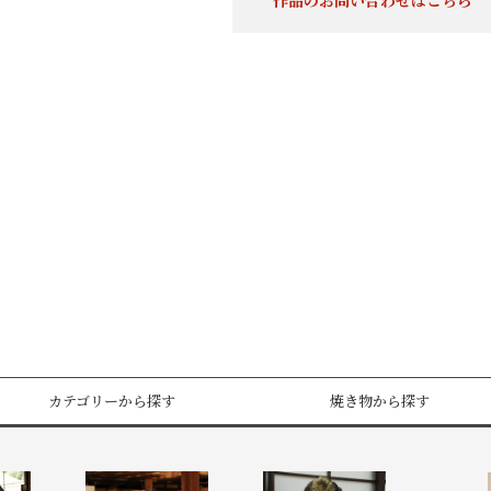
作品のお問い合わせはこちら
カテゴリーから探す
焼き物から探す