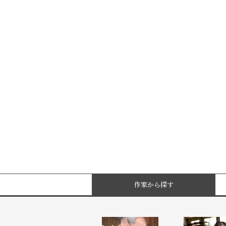
作家から探す