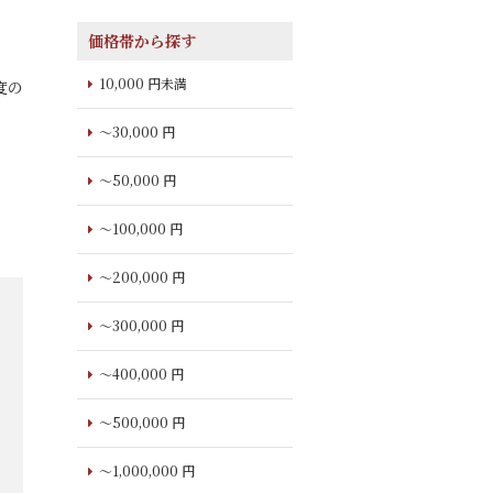
価格帯から探す
10,000 円未満
度の
～30,000 円
～50,000 円
～100,000 円
～200,000 円
～300,000 円
～400,000 円
～500,000 円
～1,000,000 円