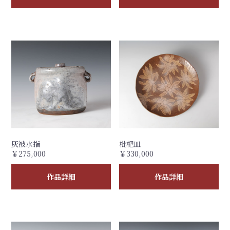
灰被水指
枇杷皿
￥275,000
￥330,000
作品詳細
作品詳細