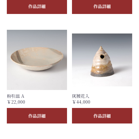
作品詳細
作品詳細
粉引皿 A
灰被花入
￥22,000
￥44,000
作品詳細
作品詳細