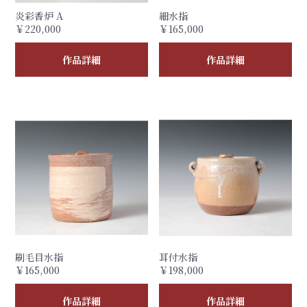
炎彩香炉 A
細水指
￥220,000
￥165,000
作品詳細
作品詳細
刷毛目水指
耳付水指
￥165,000
￥198,000
作品詳細
作品詳細