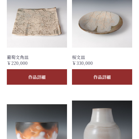
葡萄文角皿
桜文皿
￥220,000
￥330,000
作品詳細
作品詳細