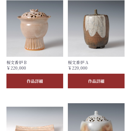
桜文香炉 B
桜文香炉 A
￥220,000
￥220,000
作品詳細
作品詳細