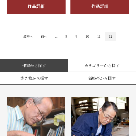
作品詳細
作品詳細
最初へ
前へ
...
8
9
10
11
12
作家から探す
カテゴリーから探す
焼き物から探す
価格帯から探す