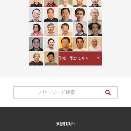
作家一覧はこちら
利用規約