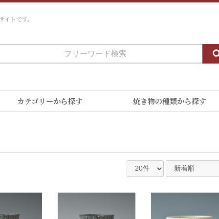
サイトです。
カテゴリーから探す
焼き物の種類から探す