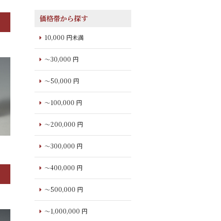
価格帯から探す
10,000 円未満
～30,000 円
～50,000 円
～100,000 円
～200,000 円
～300,000 円
～400,000 円
～500,000 円
～1,000,000 円