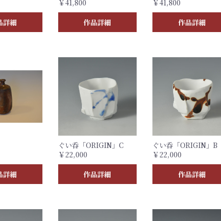
￥41,800
￥41,800
品詳細
作品詳細
作品詳細
ぐい呑「ORIGIN」C
ぐい呑「ORIGIN」B
￥22,000
￥22,000
品詳細
作品詳細
作品詳細