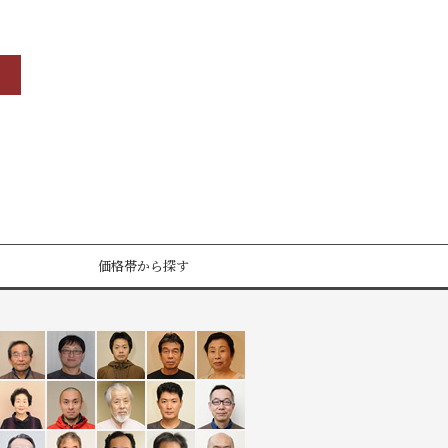
価格帯から探す