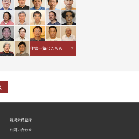
作家一覧はこちら
新規会員登録
お問い合わせ