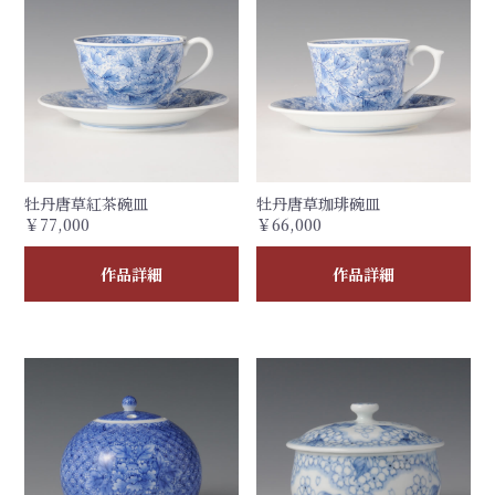
牡丹唐草紅茶碗皿
牡丹唐草珈琲碗皿
￥77,000
￥66,000
作品詳細
作品詳細