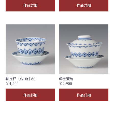
作品詳細
作品詳細
輪宝杯（台皿付き）
輪宝蓋碗
￥4,400
￥9,900
作品詳細
作品詳細