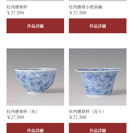
牡丹唐草杯
牡丹唐草小煎茶碗
￥27,500
￥27,500
作品詳細
作品詳細
牡丹唐草杯（丸）
牡丹唐草杯（反り）
￥27,500
￥27,500
作品詳細
作品詳細