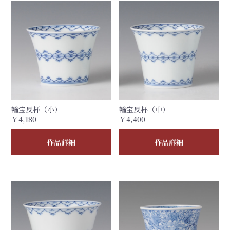
輪宝反杯（小）
輪宝反杯（中）
￥4,180
￥4,400
作品詳細
作品詳細