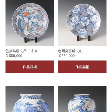
色鍋島扇文尺三寸皿
色鍋島雪輪文皿
￥880,000
￥550,000
作品詳細
作品詳細