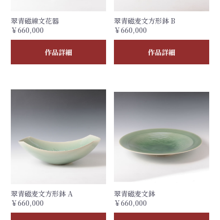
翠青磁線文花器
翠青磁麦文方形鉢 B
￥660,000
￥660,000
作品詳細
作品詳細
翠青磁麦文方形鉢 A
翠青磁麦文鉢
￥660,000
￥660,000