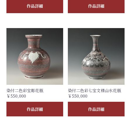
作品詳細
作品詳細
染付二色彩宝彫花瓶
染付二色彩七宝文様山水花瓶
￥550,000
￥550,000
作品詳細
作品詳細