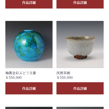
作品詳細
作品詳細
釉裏金彩ぶどう文壷
灰被茶碗
￥550,000
￥550,000
作品詳細
作品詳細