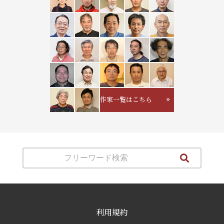
作家一覧はこちら
利用規約