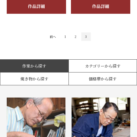
作品詳細
作品詳細
前へ
1
2
3
作家から探す
カテゴリーから探す
焼き物から探す
価格帯から探す