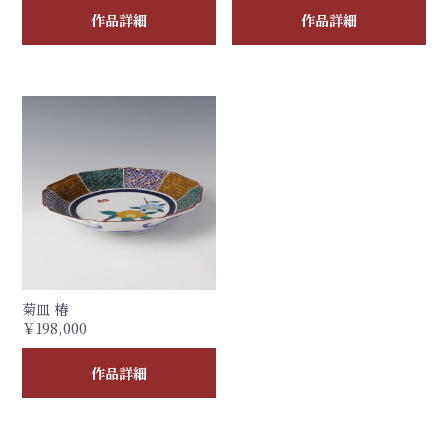
作品詳細
作品詳細
菊皿 椿
￥198,000
作品詳細