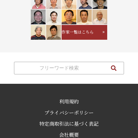
作家一覧はこちら
利用規約
プライバシーポリシー
特定商取引法に基づく表記
会社概要