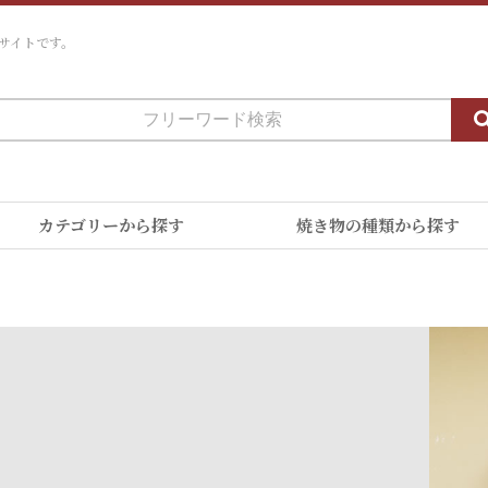
サイトです。
カテゴリーから探す
焼き物の種類から探す