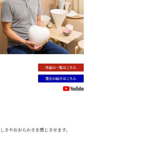
作品の一覧はこちら
窯元の紹介はこちら
しさやおおらかさを感じさせます。