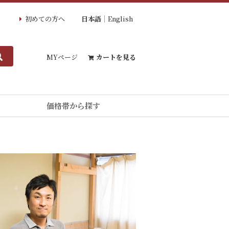
初めての方へ
日本語
English
MYページ
カートを見る
価格帯から探す