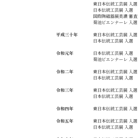
東日本伝統工芸展 入選
日本伝統工芸展 入選
国際陶磁器展美濃 審
菊池ビエンナーレ 入選
平成三十年
東日本伝統工芸展 入選
日本伝統工芸展 入選
令和元年
日本伝統工芸展 入選
菊池ビエンナーレ 入選
令和二年
東日本伝統工芸展 入選
日本伝統工芸展 入選
令和三年
東日本伝統工芸展 入選
日本伝統工芸展 入選
令和四年
東日本伝統工芸展 入選
令和五年
東日本伝統工芸展 入選
日本伝統工芸展 入選