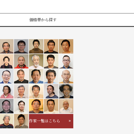
価格帯から探す
作家一覧はこちら