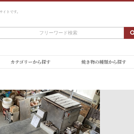
サイトです。
カテゴリーから探す
焼き物の種類から探す