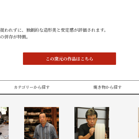
捉われずに、独創的な造形美と安定感が評価されます。
の併存が特徴。
この窯元の作品はこちら
カテゴリーから探す
焼き物から探す