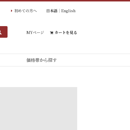
初めての方へ
日本語
English
MYページ
カートを見る
価格帯から探す