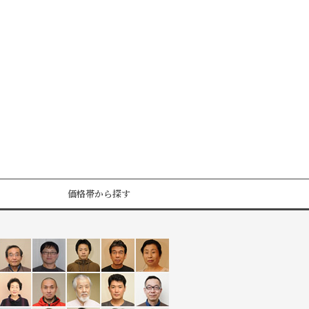
価格帯から探す