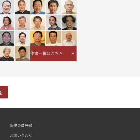
作家一覧はこちら
新規会員登録
お問い合わせ