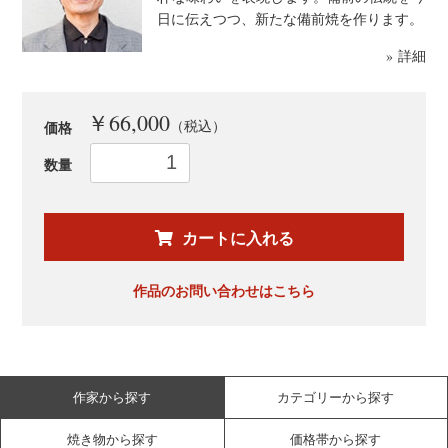
日に伝えつつ、新たな備前焼を作ります。
» 詳細
￥66,000
（税込）
価格
数量
お買い物を続ける
カートへ進む
カートに入れる
作品のお問い合わせはこちら
作家から探す
カテゴリーから探す
焼き物から探す
価格帯から探す