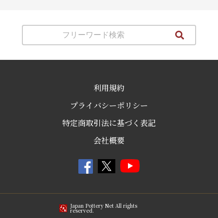
利用規約
プライバシーポリシー
特定商取引法に基づく表記
会社概要
Japan Pottery Net All rights
reserved.