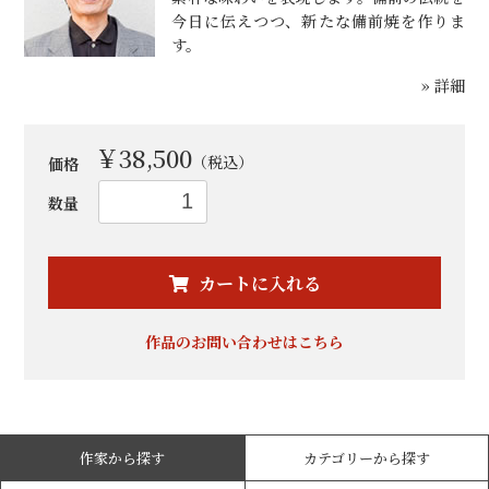
今日に伝えつつ、新たな備前焼を作りま
す。
» 詳細
￥38,500
（税込）
価格
数量
お買い物を続ける
カートへ進む
カートに入れる
作品のお問い合わせはこちら
作家から探す
カテゴリーから探す