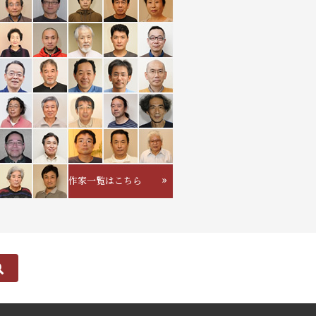
作家一覧はこちら