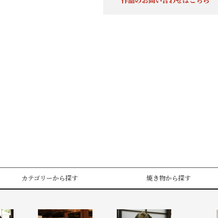
作品のお問い合わせはこちら
カテゴリーから探す
焼き物から探す