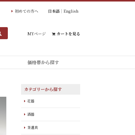
初めての方へ
日本語
English
MYページ
カートを見る
価格帯から探す
カテゴリーから探す
花器
酒器
茶道具