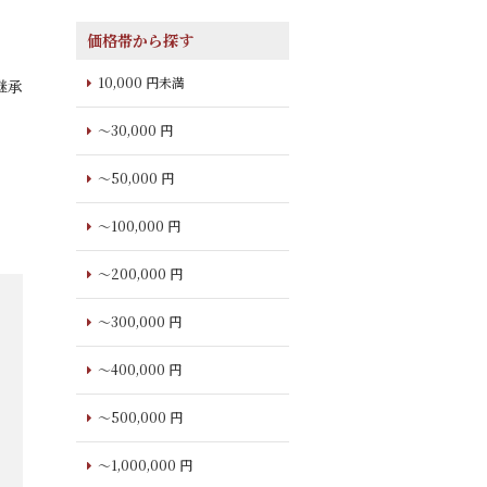
価格帯から探す
10,000 円未満
継承
～30,000 円
～50,000 円
～100,000 円
～200,000 円
～300,000 円
～400,000 円
～500,000 円
～1,000,000 円