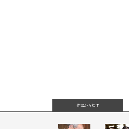
作家から探す