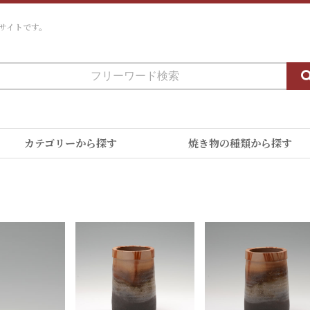
サイトです。
カテゴリーから探す
焼き物の種類から探す