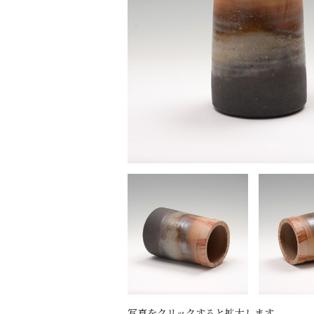
写真をクリックすると拡大します。