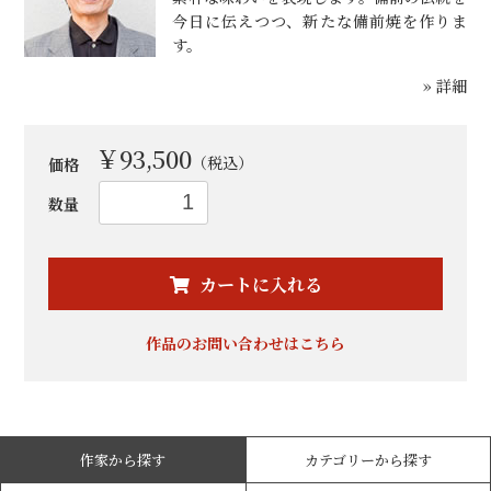
今日に伝えつつ、新たな備前焼を作りま
す。
» 詳細
￥93,500
（税込）
価格
数量
お買い物を続ける
カートへ進む
カートに入れる
作品のお問い合わせはこちら
作家から探す
カテゴリーから探す