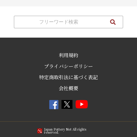
利用規約
プライバシーポリシー
特定商取引法に基づく表記
会社概要
Japan Pottery Net All rights
reserved.