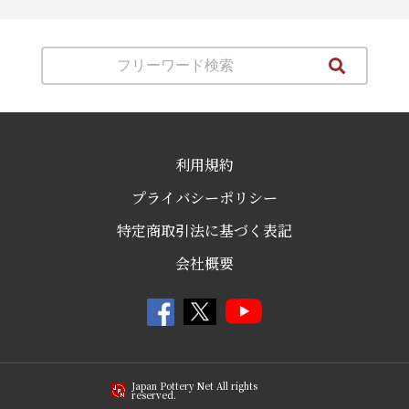
利用規約
プライバシーポリシー
特定商取引法に基づく表記
会社概要
Japan Pottery Net All rights
reserved.