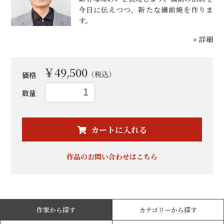
今日に伝えつつ、新たな備前焼を作りま
す。
» 詳細
￥49,500
（税込）
価格
数量
お買い物を続ける
カートへ進む
カートに入れる
作品のお問い合わせはこちら
作家から探す
カテゴリーから探す