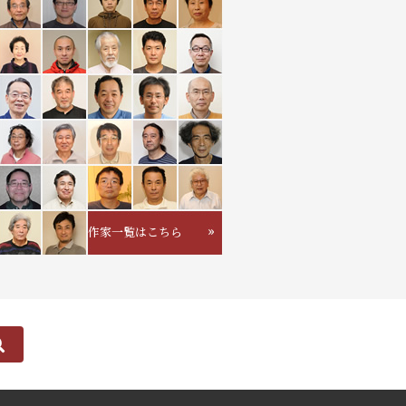
作家一覧はこちら