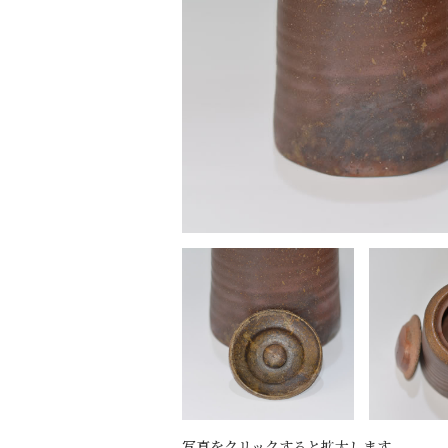
写真をクリックすると拡大します。