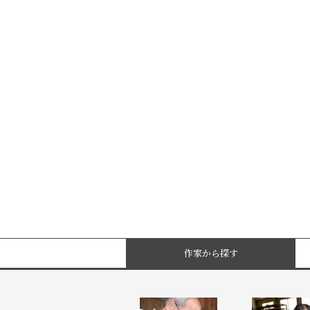
作家から探す