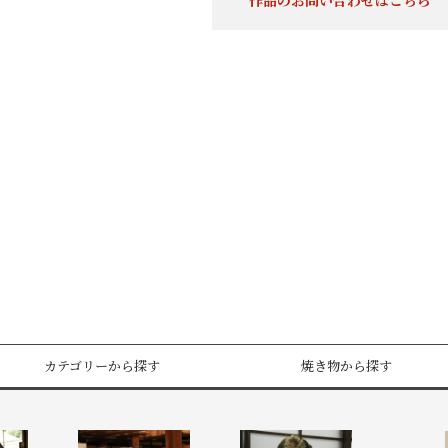
作品のお問い合わせはこちら
カテゴリーから探す
焼き物から探す