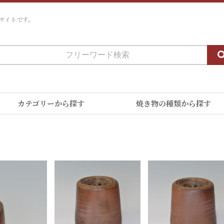
サイトです。
カテゴリーから探す
焼き物の種類から探す