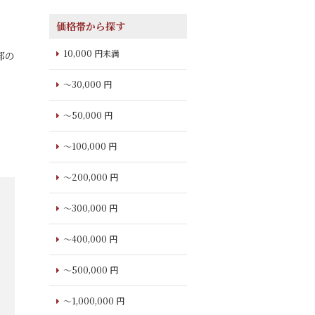
価格帯から探す
10,000 円未満
部の
～30,000 円
～50,000 円
～100,000 円
～200,000 円
～300,000 円
～400,000 円
～500,000 円
～1,000,000 円