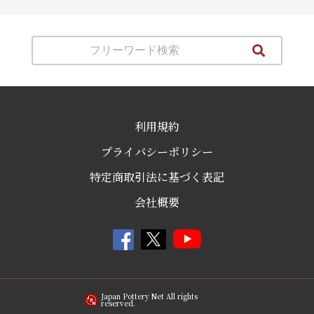
利用規約
プライバシーポリシー
特定商取引法に基づく表記
会社概要
Japan Pottery Net All rights
reserved.