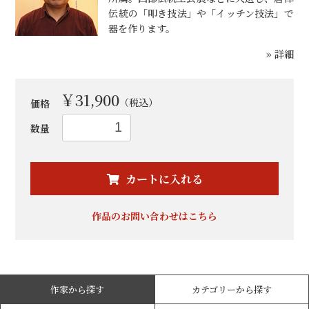
伝統の「叩き技法」や「イッチン技法」で
器を作ります。
» 詳細
￥31,900
（税込）
価格
数量
お買い物を続ける
カートへ進む
カートに入れる
作品のお問い合わせはこちら
作家から探す
カテゴリーから探す